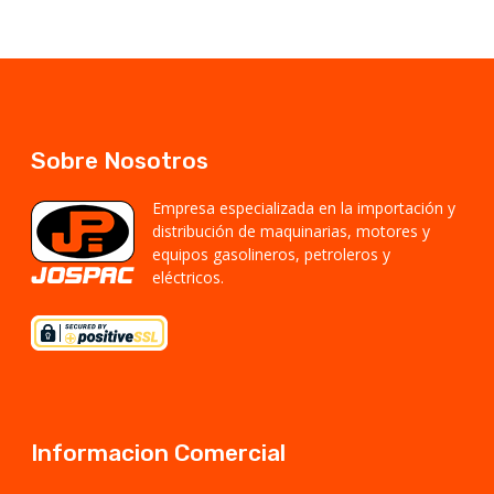
Sobre Nosotros
Empresa especializada en la importación y
distribución de maquinarias, motores y
equipos gasolineros, petroleros y
eléctricos.
Informacion Comercial