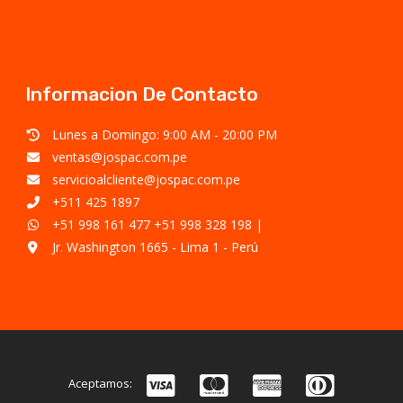
Informacion De Contacto
Lunes a Domingo: 9:00 AM - 20:00 PM
ventas@jospac.com.pe
servicioalcliente@jospac.com.pe
+511 425 1897
+51 998 161 477
+51 998 328 198
|
Jr. Washington 1665 - Lima 1 - Perú
Aceptamos: