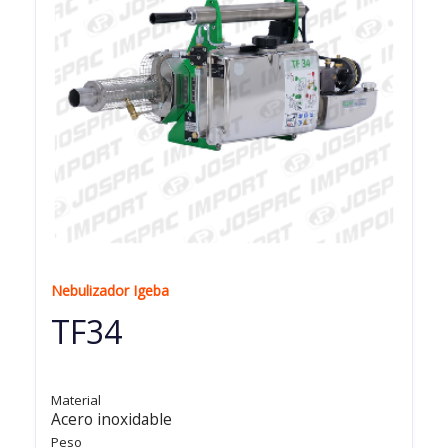
Nebulizador Igeba
TF34
Material
Acero inoxidable
Peso