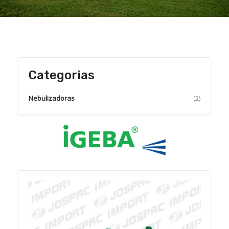
Categorias
Nebulizadoras
(2)