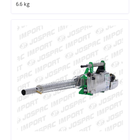
6.6 kg