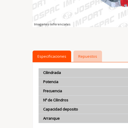
Imagenes referenciales
Especificaciones
Repuestos
Cilindrada
Potencia
Frecuencia
Nº de Cilindros
Capacidad deposito
Arranque