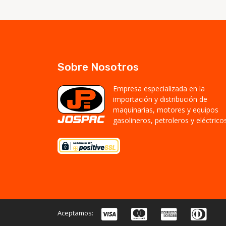
Sobre Nosotros
Empresa especializada en la
importación y distribución de
maquinarias, motores y equipos
gasolineros, petroleros y eléctricos
Aceptamos: