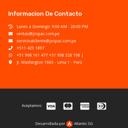
Informacion De Contacto
Lunes a Domingo: 9:00 AM - 20:00 PM
ventas@jospac.com.pe
servicioalcliente@jospac.com.pe
+511 425 1897
+51 998 161 477
+51 998 328 198
|
Jr. Washington 1665 - Lima 1 - Perú
Aceptamos:
Desarrollada por
Atlantis SG