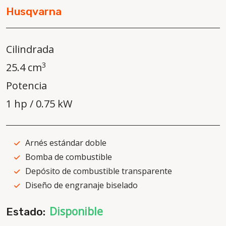
Husqvarna
Cilindrada
3
25.4 cm
Potencia
1 hp / 0.75 kW
Arnés estándar doble
Bomba de combustible
Depósito de combustible transparente
Diseño de engranaje biselado
Disponible
Estado: