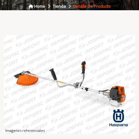
Home
Tienda
Detalle De Producto
Imagenes referenciales