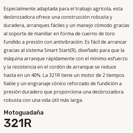
Especialmente adaptada para el trabajo agrícola, esta
desbrozadora ofrece una construcción robusta y
duradera, arranques fáciles y un manejo cómodo gracias
al soporte de manillar en forma de cuerno de toro
fundido a presión con antivibración. Es fácil de arrancar
gracias al sistema Smart Start(R), diseñado para que la
máquina arranque rápidamente con el mínimo esfuerzo
y la resistencia en el cordón de arranque se reduce
hasta en un 40%. La 321R tiene un motor de 2 tiempos
fiable y un engranaje cónico reforzado de fundición a
presión duradero que proporciona una desbrozadora
robusta con una vida útil más larga.
Motoguadaña
321R