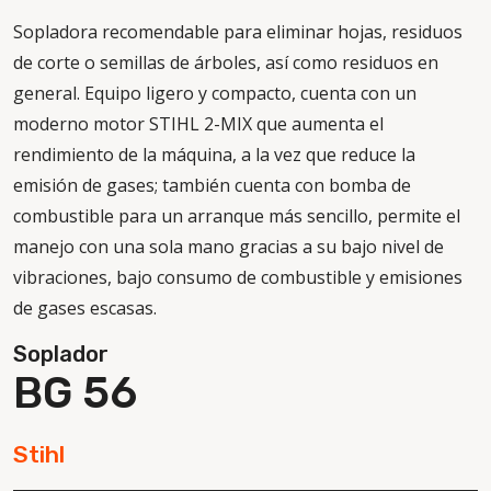
Sopladora recomendable para eliminar hojas, residuos
de corte o semillas de árboles, así como residuos en
general. Equipo ligero y compacto, cuenta con un
moderno motor STIHL 2-MIX que aumenta el
rendimiento de la máquina, a la vez que reduce la
emisión de gases; también cuenta con bomba de
combustible para un arranque más sencillo, permite el
manejo con una sola mano gracias a su bajo nivel de
vibraciones, bajo consumo de combustible y emisiones
de gases escasas.
Soplador
BG 56
Stihl