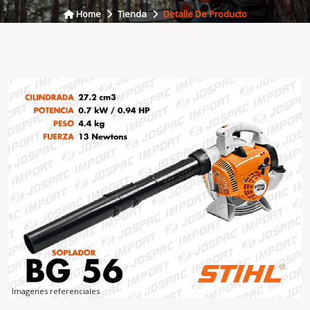
Home
Tienda
Detalle De Producto
Imagenes referenciales