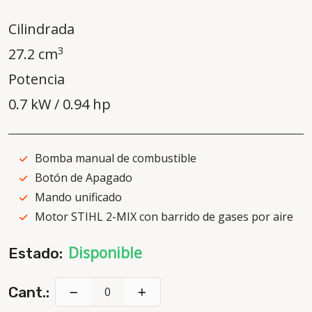
Cilindrada
3
27.2 cm
Potencia
0.7 kW / 0.94 hp
Bomba manual de combustible
Botón de Apagado
Mando unificado
Motor STIHL 2-MIX con barrido de gases por aire
Disponible
Estado:
Cant.: